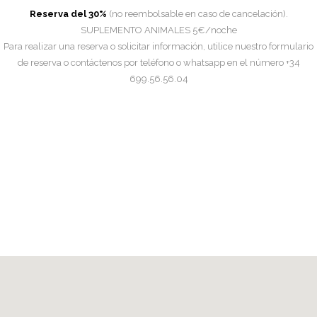
Reserva del 30%
(no reembolsable en caso de cancelación).
SUPLEMENTO ANIMALES 5€/noche
Para realizar una reserva o solicitar información, utilice nuestro formulario
de reserva o contáctenos por teléfono o whatsapp en el número +34
699.56.56.04